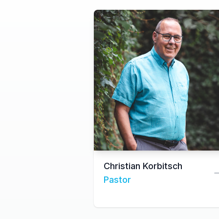
Christian Korbitsch
Pastor