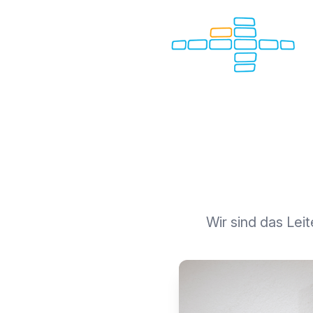
FCG Villach
Wir sind das Lei