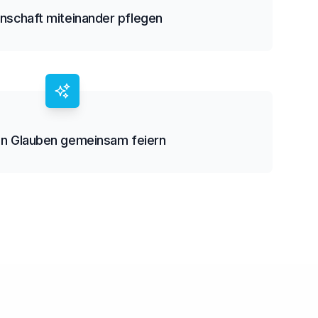
schaft miteinander pflegen
n Glauben gemeinsam feiern