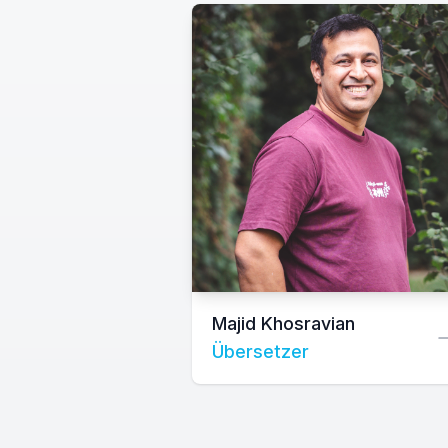
Majid Khosravian
Übersetzer