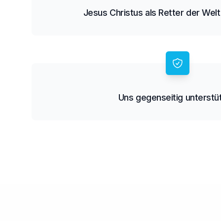
Jesus Christus als Retter der Wel
Uns gegenseitig unterstü