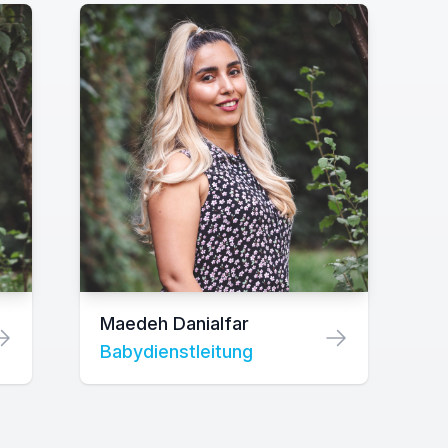
Maedeh Danialfar
Babydienstleitung